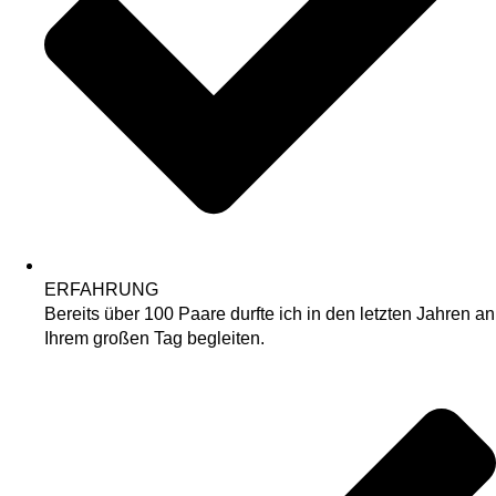
ERFAHRUNG
Bereits über 100 Paare durfte ich in den letzten Jahren an
Ihrem großen Tag begleiten.