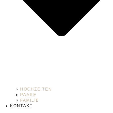
HOCHZEITEN
PAARE
FAMILIE
KONTAKT