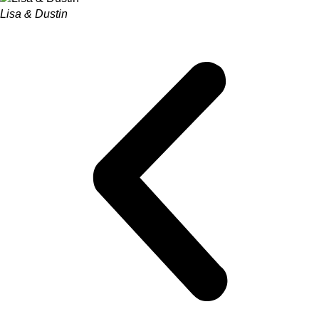
Lisa & Dustin