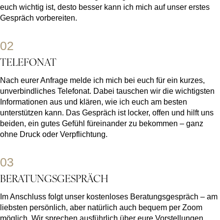
euch wichtig ist, desto besser kann ich mich auf unser erstes
Gespräch vorbereiten.
02
TELEFONAT
Nach eurer Anfrage melde ich mich bei euch für ein kurzes,
unverbindliches Telefonat. Dabei tauschen wir die wichtigsten
Informationen aus und klären, wie ich euch am besten
unterstützen kann. Das Gespräch ist locker, offen und hilft uns
beiden, ein gutes Gefühl füreinander zu bekommen – ganz
ohne Druck oder Verpflichtung.
03
BERATUNGSGESPRÄCH
Im Anschluss folgt unser kostenloses Beratungsgespräch – am
liebsten persönlich, aber natürlich auch bequem per Zoom
möglich. Wir sprechen ausführlich über eure Vorstellungen,