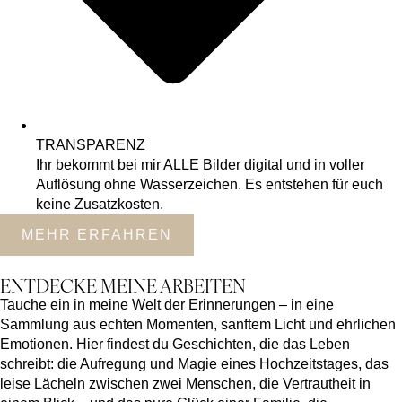
TRANSPARENZ
Ihr bekommt bei mir ALLE Bilder digital und in voller
Auflösung ohne Wasserzeichen. Es entstehen für euch
keine Zusatzkosten.
MEHR ERFAHREN
ENTDECKE MEINE ARBEITEN
Tauche ein in meine Welt der Erinnerungen – in eine
Sammlung aus echten Momenten, sanftem Licht und ehrlichen
Emotionen. Hier findest du Geschichten, die das Leben
schreibt: die Aufregung und Magie eines Hochzeitstages, das
leise Lächeln zwischen zwei Menschen, die Vertrautheit in