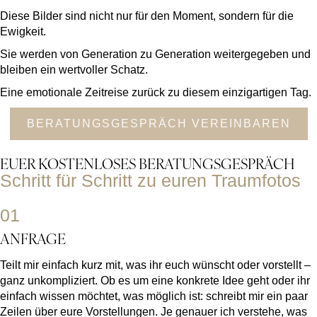
Diese Bilder sind nicht
nur für den Moment,
sondern für die
Ewigkeit.
Sie werden von
Generation zu Generation weitergegeben und
bleiben
ein wertvoller Schatz.
Eine emotionale Zeitreise zurück zu diesem
einzigartigen Tag.
BERATUNGSGESPRÄCH VEREINBAREN
EUER KOSTENLOSES BERATUNGSGESPRÄCH
Schritt für Schritt zu euren Traumfotos
01
ANFRAGE
Teilt mir einfach kurz mit, was ihr euch wünscht oder vorstellt –
ganz unkompliziert. Ob es um eine konkrete Idee geht oder ihr
einfach wissen möchtet, was möglich ist: schreibt mir ein paar
Zeilen über eure Vorstellungen. Je genauer ich verstehe, was