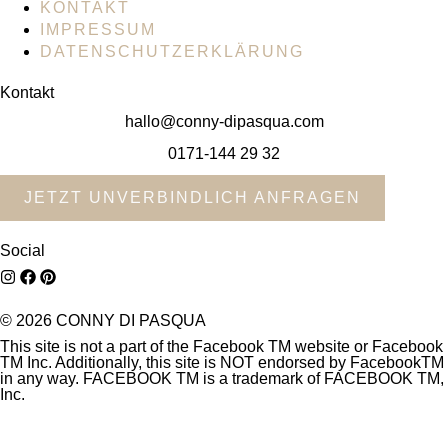
KONTAKT
IMPRESSUM
DATENSCHUTZERKLÄRUNG
Kontakt
hallo@conny-dipasqua.com
0171-144 29 32
JETZT UNVERBINDLICH ANFRAGEN
Social
© 2026 CONNY DI PASQUA
This site is not a part of the Facebook TM website or Facebook
TM Inc. Additionally, this site is NOT endorsed by FacebookTM
in any way. FACEBOOK TM is a trademark of FACEBOOK TM,
Inc.