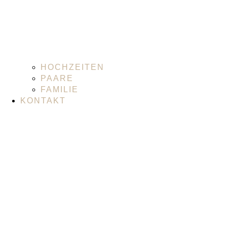
HOCHZEITEN
PAARE
FAMILIE
KONTAKT