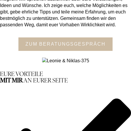
Ideen und Wünsche. Ich zeige euch, welche Möglichkeiten es
gibt, gebe ehrliche Tipps und teile meine Erfahrung, um euch
bestmöglich zu unterstützen. Gemeinsam finden wir den
passenden Weg, damit euer Vorhaben Wirklichkeit wird.
ZUM BERATUNGSGESPRÄCH
EURE VORTEILE
MIT MIR
AN EURER SEITE