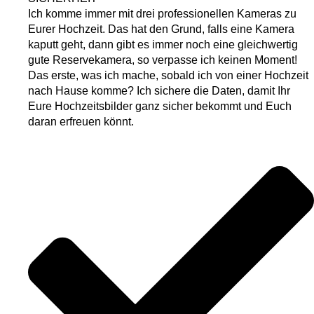
Ich komme immer mit drei professionellen Kameras zu
Eurer Hochzeit. Das hat den Grund, falls eine Kamera
kaputt geht, dann gibt es immer noch eine gleichwertig
gute Reservekamera, so verpasse ich keinen Moment!
Das erste, was ich mache, sobald ich von einer Hochzeit
nach Hause komme? Ich sichere die Daten, damit Ihr
Eure Hochzeitsbilder ganz sicher bekommt und Euch
daran erfreuen könnt.