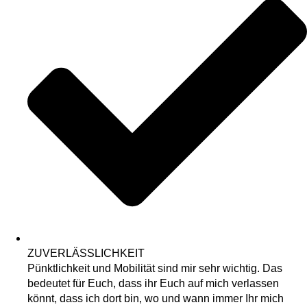
ZUVERLÄSSLICHKEIT
Pünktlichkeit und Mobilität sind mir sehr wichtig. Das
bedeutet für Euch, dass ihr Euch auf mich verlassen
könnt, dass ich dort bin, wo und wann immer Ihr mich