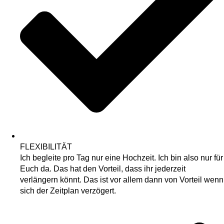
FLEXIBILITÄT
Ich begleite pro Tag nur eine Hochzeit. Ich bin also nur für
Euch da. Das hat den Vorteil, dass ihr jederzeit
verlängern könnt. Das ist vor allem dann von Vorteil wenn
sich der Zeitplan verzögert.