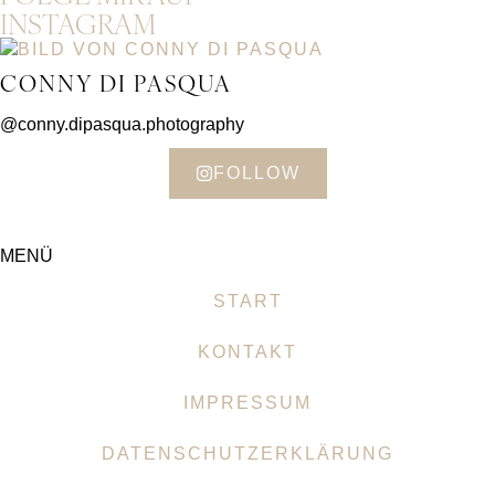
INSTAGRAM
CONNY DI PASQUA
@conny.dipasqua.photography
FOLLOW
MENÜ
START
KONTAKT
IMPRESSUM
DATENSCHUTZERKLÄRUNG