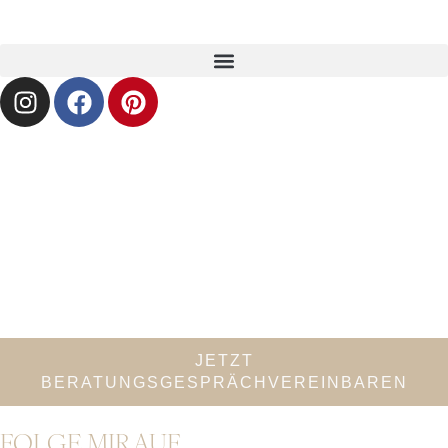
JETZT
BERATUNGSGESPRÄCHVEREINBAREN
FOLGE MIR AUF