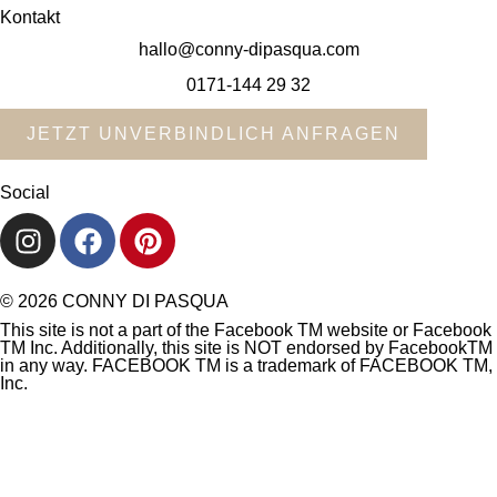
Kontakt
hallo@conny-dipasqua.com
0171-144 29 32
JETZT UNVERBINDLICH ANFRAGEN
Social
© 2026 CONNY DI PASQUA
This site is not a part of the Facebook TM website or Facebook
TM Inc. Additionally, this site is NOT endorsed by FacebookTM
in any way. FACEBOOK TM is a trademark of FACEBOOK TM,
Inc.